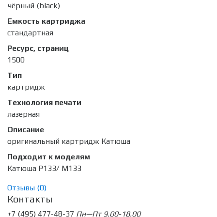
чёрный (black)
Емкость картриджа
стандартная
Ресурс, страниц
1500
Тип
картридж
Технология печати
лазерная
Описание
оригинальный картридж Катюша
Подходит к моделям
Катюша P133/ M133
Отзывы (
0
)
Контакты
+7 (495) 477-48-37
Пн—Пт 9.00-18.00