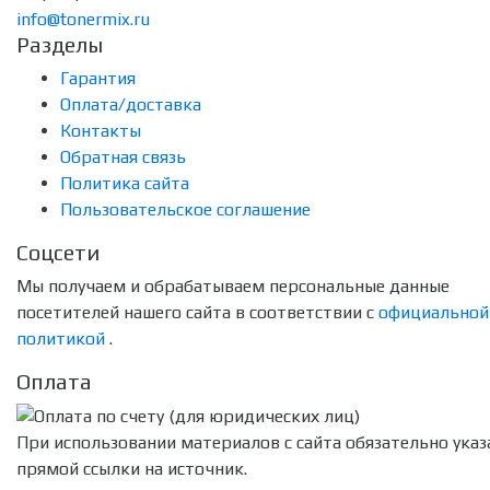
info@tonermix.ru
Разделы
Гарантия
Оплата/доставка
Контакты
Обратная связь
Политика сайта
Пользовательское соглашение
Соцсети
Мы получаем и обрабатываем персональные данные
посетителей нашего сайта в соответствии с
официальной
политикой
.
Оплата
При использовании материалов с сайта обязательно указ
прямой ссылки на источник.