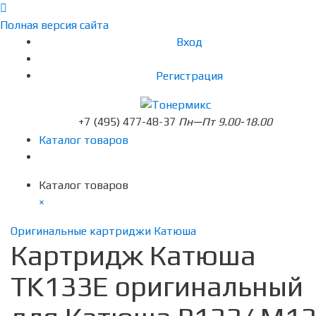
Полная версия сайта
Вход
Регистрация
+7 (495) 477-48-37
Пн—Пт 9.00-18.00
Каталог товаров
Каталог товаров
×
Оригинальные картриджи Катюша
Картридж Катюша
TK133E оригинальный