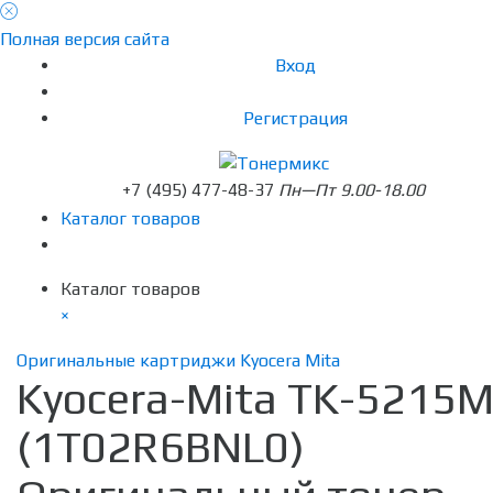
Полная версия сайта
Вход
Регистрация
+7 (495) 477-48-37
Пн—Пт 9.00-18.00
Каталог товаров
Каталог товаров
×
Оригинальные картриджи Kyocera Mita
Kyocera-Mita TK-5215
(1T02R6BNL0)