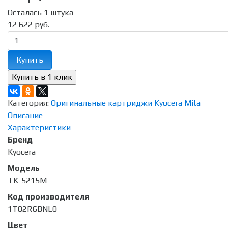
Осталась 1 штука
12 622 руб.
Купить
Категория:
Оригинальные картриджи Kyocera Mita
Описание
Характеристики
Бренд
Kyocera
Модель
TK-5215M
Код производителя
1T02R6BNL0
Цвет