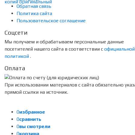
Обратная связь
Политика сайта
Пользовательское соглашение
Соцсети
Мы получаем и обрабатываем персональные данные
посетителей нашего сайта в соответствии с
официальной
политикой
.
Оплата
При использовании материалов с сайта обязательно указ
прямой ссылки на источник.
0
избранное
0
сравнить
0
вы смотрели
0
корзина