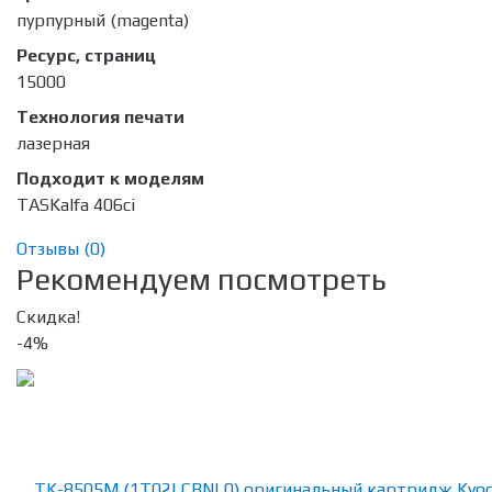
пурпурный (magenta)
Ресурс, страниц
15000
Технология печати
лазерная
Подходит к моделям
TASKalfa 406ci
Отзывы (
0
)
Рекомендуем посмотреть
Скидка!
-4%