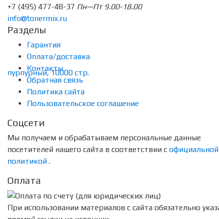
+7 (495) 477-48-37
Пн—Пт 9.00-18.00
info@tonermix.ru
Разделы
Гарантия
Оплата/доставка
Контакты
Обратная связь
Политика сайта
Пользовательское соглашение
Соцсети
Мы получаем и обрабатываем персональные данные
посетителей нашего сайта в соответствии с
официальной
политикой
.
Оплата
При использовании материалов с сайта обязательно указ