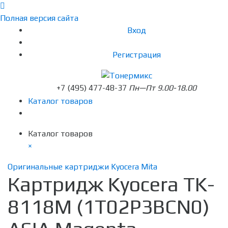
Полная версия сайта
Вход
Регистрация
+7 (495) 477-48-37
Пн—Пт 9.00-18.00
Каталог товаров
Каталог товаров
×
Оригинальные картриджи Kyocera Mita
Картридж Kyocera TK-
8118M (1T02P3BCN0)