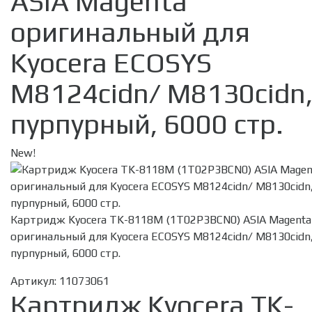
ASIA Magenta
оригинальный для
Kyocera ECOSYS
M8124cidn/ M8130cidn
пурпурный, 6000 стр.
New!
Картридж Kyocera TK-8118M (1T02P3BCN0) ASIA Magenta
оригинальный для Kyocera ECOSYS M8124cidn/ M8130cidn
пурпурный, 6000 стр.
Артикул:
11073061
Картридж Kyocera TK-