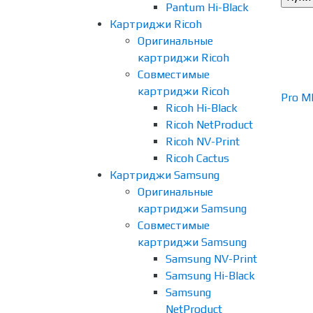
Pantum Hi-Black
Картриджи Ricoh
Оригинальные
картриджи Ricoh
Совместимые
картриджи Ricoh
Ricoh Hi-Black
Ricoh NetProduct
Ricoh NV-Print
Ricoh Cactus
Картриджи Samsung
Оригинальные
картриджи Samsung
Совместимые
картриджи Samsung
Samsung NV-Print
Samsung Hi-Black
Samsung
NetProduct