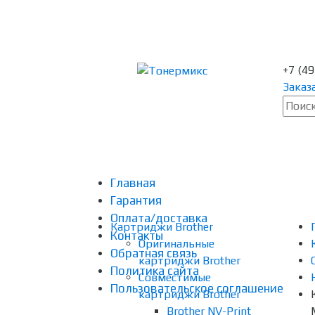
+7 (4
Заказ
Главная
Гарантия
Оплата/доставка
Картриджи Brother
Контакты
Оригинальные
Обратная связь
картриджи Brother
Политика сайта
Совместимые
Пользовательское соглашение
картриджи Brother
Brother NV-Print