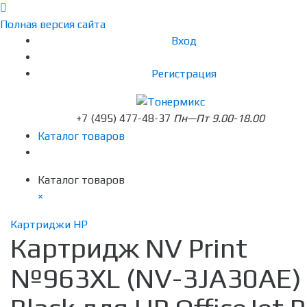
Полная версия сайта
Вход
Регистрация
+7 (495) 477-48-37
Пн—Пт 9.00-18.00
Каталог товаров
Каталог товаров
×
Картриджи HP
Картридж NV Print
№963XL (NV-3JA30AE)