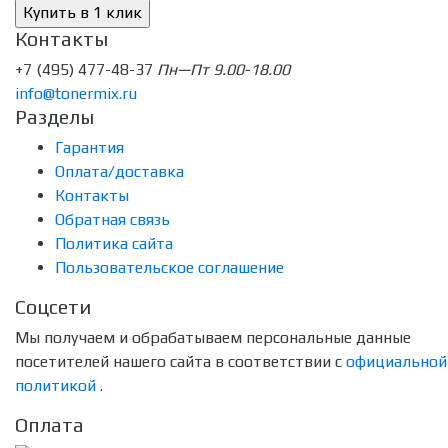
Контакты
+7 (495) 477-48-37
Пн—Пт 9.00-18.00
info@tonermix.ru
Разделы
Гарантия
Оплата/доставка
Контакты
Обратная связь
Политика сайта
Пользовательское соглашение
Соцсети
Мы получаем и обрабатываем персональные данные
посетителей нашего сайта в соответствии с
официальной
политикой
.
Оплата