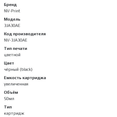
Бренд
NV-Print
Модель
3JA30AE
Код производителя
NV-3JA30AE
Тип печати
цветной
Цвет
чёрный (black)
Емкость картриджа
увеличенная
Объём
50мл
Тип
картридж