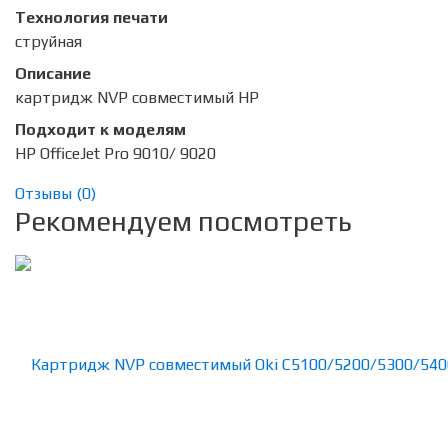
Технология печати
струйная
Описание
картридж NVP совместимый HP
Подходит к моделям
HP OfficeJet Pro 9010/ 9020
Отзывы (
0
)
Рекомендуем посмотреть