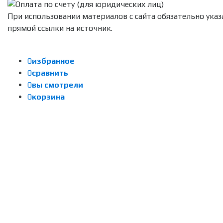
При использовании материалов с сайта обязательно указ
прямой ссылки на источник.
0
избранное
0
сравнить
0
вы смотрели
0
корзина