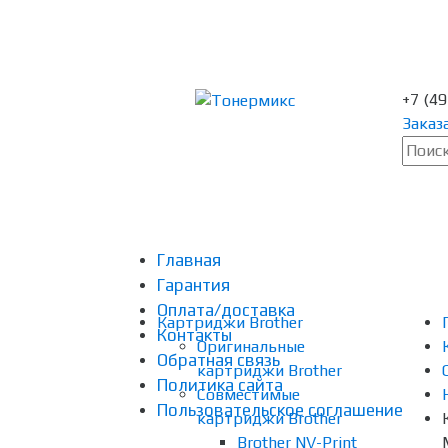
+7 (4
Заказ
Главная
Гарантия
Оплата/доставка
Картриджи Brother
Контакты
Оригинальные
Обратная связь
картриджи Brother
Политика сайта
Совместимые
Пользовательское соглашение
картриджи Brother
Brother NV-Print