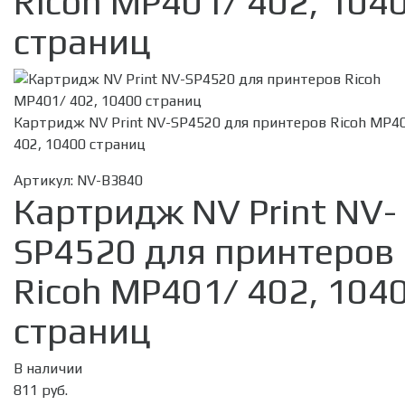
Ricoh MP401/ 402, 104
страниц
Картридж NV Print NV-SP4520 для принтеров Ricoh MP4
402, 10400 страниц
Артикул:
NV-B3840
Картридж NV Print NV-
SP4520 для принтеров
Ricoh MP401/ 402, 104
страниц
В наличии
811 руб.