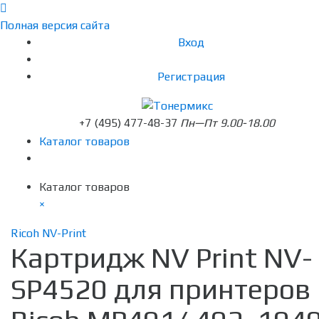
Полная версия сайта
Вход
Регистрация
+7 (495) 477-48-37
Пн—Пт 9.00-18.00
Каталог товаров
Каталог товаров
×
Ricoh NV-Print
Картридж NV Print NV-
SP4520 для принтеров