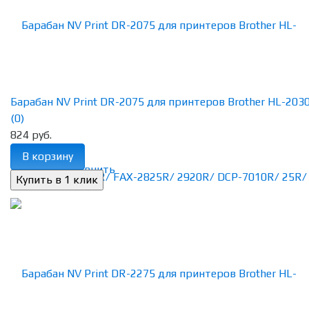
Барабан NV Print DR-2075 для принтеров Brother HL-2030R
(0)
824 руб.
В корзину
избранное
сравнить