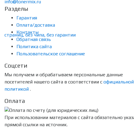
info@tonermix.ru
Разделы
Гарантия
Оплата/доставка
Контакты
Обратная связь
Политика сайта
Пользовательское соглашение
Соцсети
Мы получаем и обрабатываем персональные данные
посетителей нашего сайта в соответствии с
официальной
политикой
.
Оплата
При использовании материалов с сайта обязательно указ
прямой ссылки на источник.