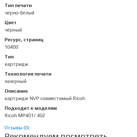
Тип печати
черно-белый
Цвет
чёрный
Ресурс, страниц
10400
Тип
картридж
Технология печати
лазерный
Описание
картридж NVP совместимый Ricoh
Подходит к моделям
Ricoh MP401/ 402
Отзывы (
0
)
Рекомендуем посмотреть