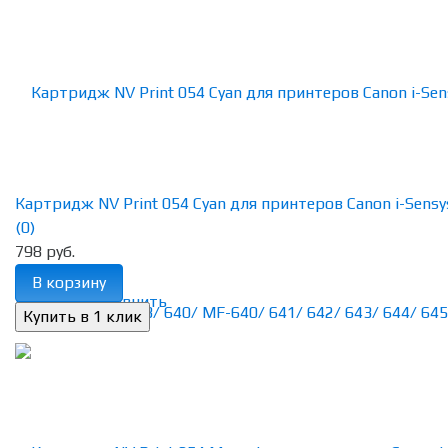
Картридж NV Print 054 Cyan для принтеров Canon i-Sensys 
(0)
798 руб.
В корзину
избранное
сравнить