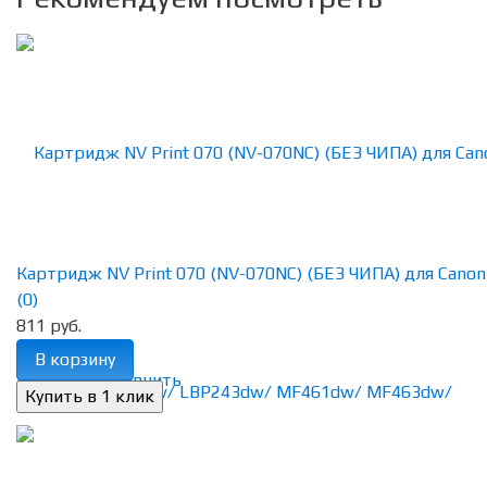
Картридж NV Print 070 (NV-070NC) (БЕЗ ЧИПА) для Canon i
(0)
811 руб.
В корзину
избранное
сравнить