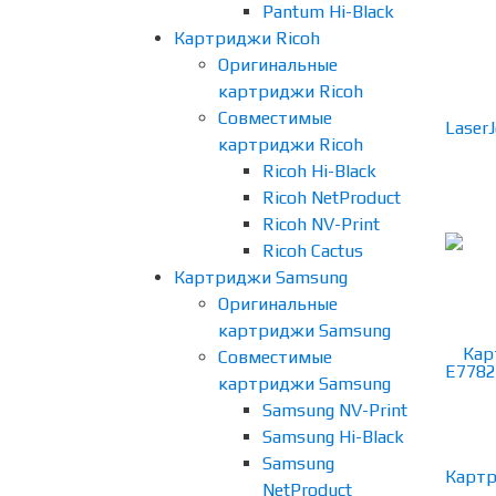
Pantum Hi-Black
Картриджи Ricoh
Оригинальные
картриджи Ricoh
Совместимые
картриджи Ricoh
Ricoh Hi-Black
Ricoh NetProduct
Ricoh NV-Print
Ricoh Cactus
Картриджи Samsung
Оригинальные
картриджи Samsung
Совместимые
картриджи Samsung
Samsung NV-Print
Samsung Hi-Black
Samsung
Картр
NetProduct