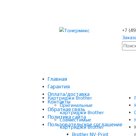
+7 (4
Заказ
Главная
Гарантия
Оплата/доставка
Картриджи Brother
Контакты
Оригинальные
Обратная связь
картриджи Brother
Политика сайта
Совместимые
Пользовательское соглашение
картриджи Brother
Brother NV-Print