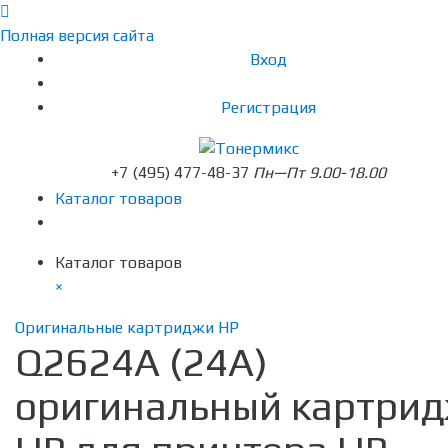
Полная версия сайта
Вход
Регистрация
+7 (495) 477-48-37
Пн—Пт 9.00-18.00
Каталог товаров
Каталог товаров
×
Оригинальные картриджи HP
Q2624A (24A)
оригинальный картри