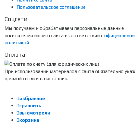
Пользовательское соглашение
Соцсети
Мы получаем и обрабатываем персональные данные
посетителей нашего сайта в соответствии с
официальной
политикой
.
Оплата
При использовании материалов с сайта обязательно указ
прямой ссылки на источник.
0
избранное
0
сравнить
0
вы смотрели
0
корзина