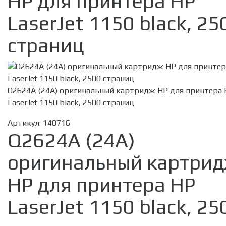
HP для принтера HP
LaserJet 1150 black, 25
страниц
Q2624A (24A) оригинальный картридж HP для принтера
LaserJet 1150 black, 2500 страниц
Артикул:
140716
Q2624A (24A)
оригинальный картри
HP для принтера HP
LaserJet 1150 black, 25