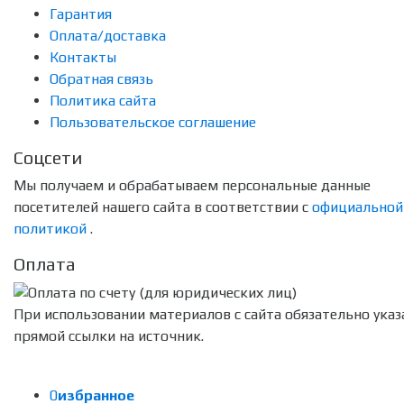
Гарантия
Оплата/доставка
Контакты
Обратная связь
Политика сайта
Пользовательское соглашение
Соцсети
Мы получаем и обрабатываем персональные данные
посетителей нашего сайта в соответствии с
официальной
политикой
.
Оплата
При использовании материалов с сайта обязательно указ
прямой ссылки на источник.
0
избранное