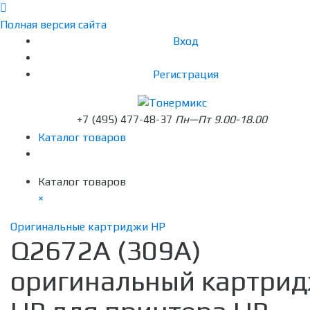
Полная версия сайта
Вход
Регистрация
+7 (495) 477-48-37
Пн—Пт 9.00-18.00
Каталог товаров
Каталог товаров
×
Оригинальные картриджи HP
Q2672A (309A)
оригинальный картри