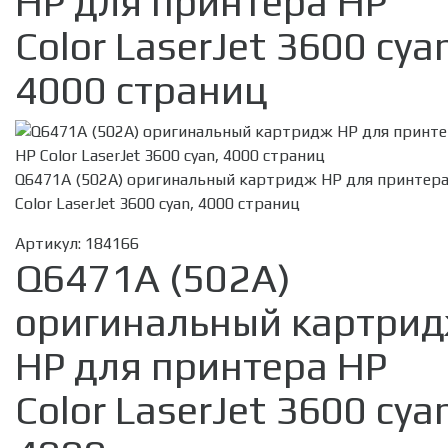
HP для принтера HP
Color LaserJet 3600 cya
4000 страниц
Q6471A (502A) оригинальный картридж HP для принтер
Color LaserJet 3600 cyan, 4000 страниц
Артикул:
184166
Q6471A (502A)
оригинальный картри
HP для принтера HP
Color LaserJet 3600 cya