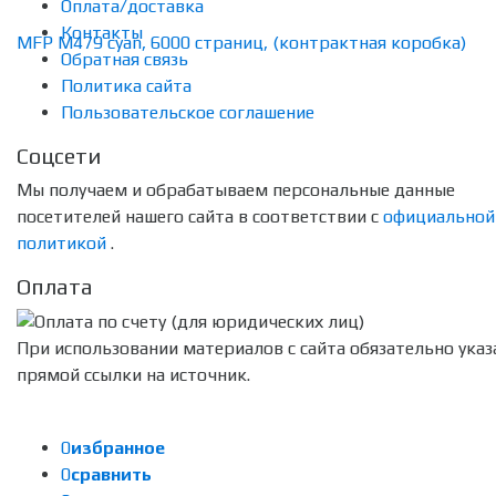
Оплата/доставка
Контакты
Обратная связь
Политика сайта
Пользовательское соглашение
Соцсети
Мы получаем и обрабатываем персональные данные
посетителей нашего сайта в соответствии с
официальной
политикой
.
Оплата
При использовании материалов с сайта обязательно указ
прямой ссылки на источник.
0
избранное
0
сравнить