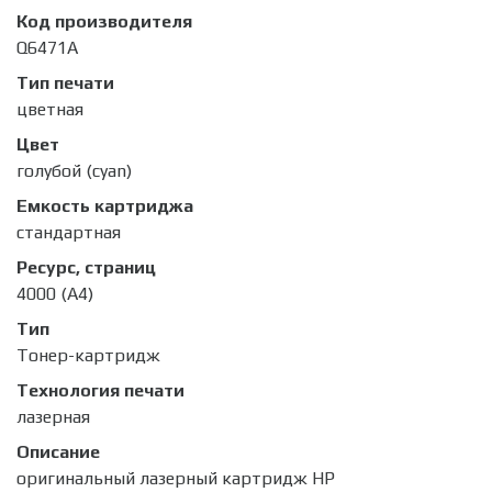
Код производителя
Q6471A
Тип печати
цветная
Цвет
голубой (cyan)
Емкость картриджа
стандартная
Ресурс, страниц
4000 (А4)
Тип
Тонер-картридж
Технология печати
лазерная
Описание
оригинальный лазерный картридж HP