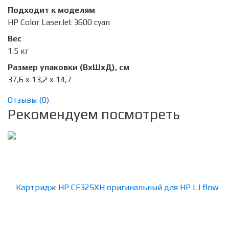
Подходит к моделям
HP Color LaserJet 3600 cyan
Вес
1.5 кг
Размер упаковки (ВхШхД), см
37,6 x 13,2 x 14,7
Отзывы (
0
)
Рекомендуем посмотреть