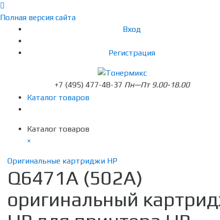
Полная версия сайта
Вход
Регистрация
+7 (495) 477-48-37
Пн—Пт 9.00-18.00
Каталог товаров
Каталог товаров
×
Оригинальные картриджи HP
Q6471A (502A)
оригинальный картри