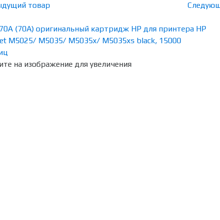
ыдущий товар
Следующ
те на изображение для увеличения