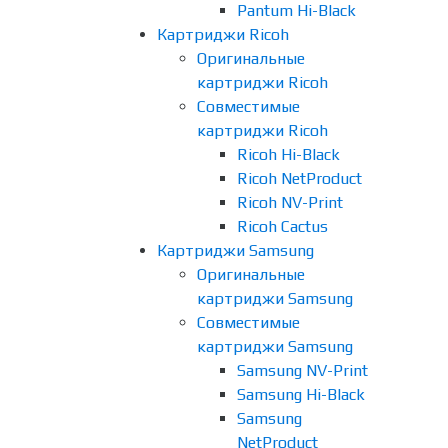
Pantum Hi-Black
Картриджи Ricoh
Оригинальные
картриджи Ricoh
Совместимые
картриджи Ricoh
Ricoh Hi-Black
Ricoh NetProduct
Ricoh NV-Print
Ricoh Cactus
Картриджи Samsung
Оригинальные
картриджи Samsung
Совместимые
картриджи Samsung
Samsung NV-Print
Samsung Hi-Black
Samsung
NetProduct