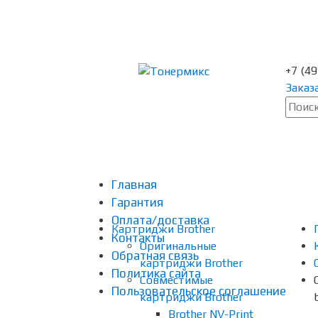
+7 (4
Заказ
Главная
Гарантия
Оплата/доставка
Картриджи Brother
Контакты
Оригинальные
Обратная связь
картриджи Brother
Политика сайта
Совместимые
Пользовательское соглашение
картриджи Brother
Brother NV-Print