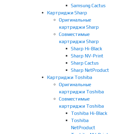
Samsung Cactus
Картриджи Sharp
Оригинальные
картриджи Sharp
Совместимые
картриджи Sharp
Sharp Hi-Black
Sharp NV-Print
Sharp Cactus
Sharp NetProduct
Картриджи Toshiba
Оригинальные
картриджи Toshiba
Совместимые
картриджи Toshiba
Toshiba Hi-Black
Toshiba
NetProduct