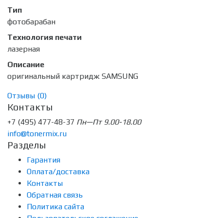
Тип
фотобарабан
Технология печати
лазерная
Описание
оригинальный картридж SAMSUNG
Отзывы (
0
)
Контакты
+7 (495) 477-48-37
Пн—Пт 9.00-18.00
info@tonermix.ru
Разделы
Гарантия
Оплата/доставка
Контакты
Обратная связь
Политика сайта