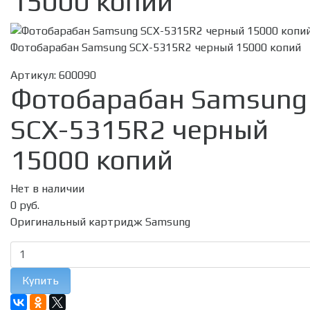
15000 копий
Фотобарабан Samsung SCX-5315R2 черный 15000 копий
Артикул:
600090
Фотобарабан Samsung
SCX-5315R2 черный
15000 копий
Нет в наличии
0 руб.
Оригинальный картридж Samsung
Купить