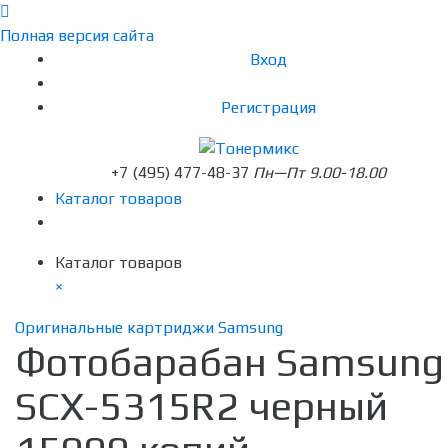
Полная версия сайта
Вход
Регистрация
+7 (495) 477-48-37
Пн—Пт 9.00-18.00
Каталог товаров
Каталог товаров
×
Оригинальные картриджи Samsung
Фотобарабан Samsung
SCX-5315R2 черный