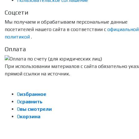
Пользовательское соглашение
Соцсети
Мы получаем и обрабатываем персональные данные
посетителей нашего сайта в соответствии с
официальной
политикой
.
Оплата
При использовании материалов с сайта обязательно указ
прямой ссылки на источник.
0
избранное
0
сравнить
0
вы смотрели
0
корзина