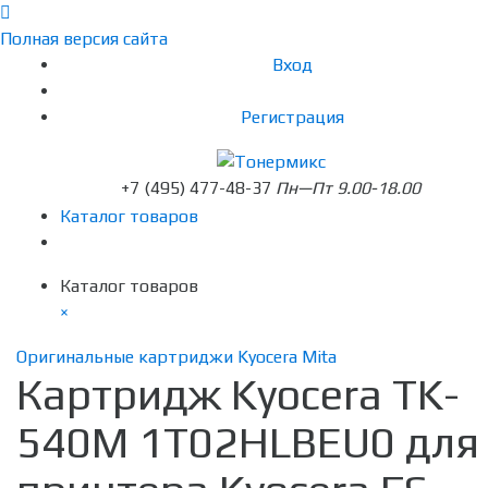
Полная версия сайта
Вход
Регистрация
+7 (495) 477-48-37
Пн—Пт 9.00-18.00
Каталог товаров
Каталог товаров
×
Оригинальные картриджи Kyocera Mita
Картридж Kyocera TK-
540M 1T02HLBEU0 для