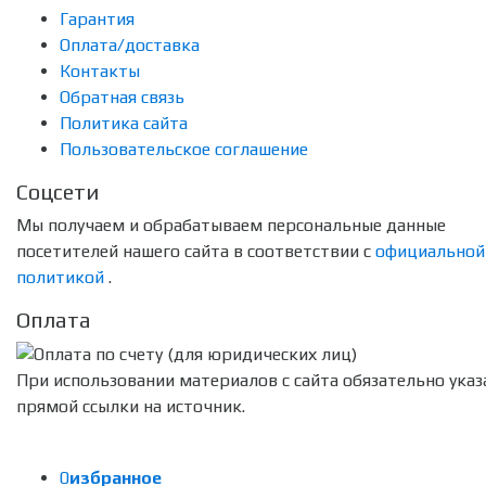
Гарантия
Оплата/доставка
Контакты
Обратная связь
Политика сайта
Пользовательское соглашение
Соцсети
Мы получаем и обрабатываем персональные данные
посетителей нашего сайта в соответствии с
официальной
политикой
.
Оплата
При использовании материалов с сайта обязательно указ
прямой ссылки на источник.
0
избранное