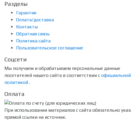
Разделы
Гарантия
Оплата/доставка
Контакты
Обратная связь
Политика сайта
Пользовательское соглашение
Соцсети
Мы получаем и обрабатываем персональные данные
посетителей нашего сайта в соответствии с
официальной
политикой
.
Оплата
При использовании материалов с сайта обязательно указ
прямой ссылки на источник.