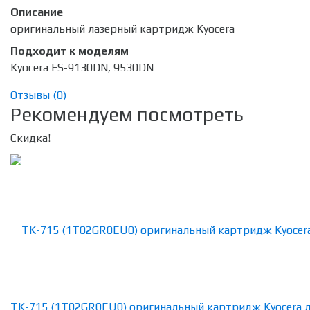
Описание
оригинальный лазерный картридж Kyocera
Подходит к моделям
Kyocera FS-9130DN, 9530DN
Отзывы (
0
)
Рекомендуем посмотреть
Скидка!
TK-715 (1T02GR0EU0) оригинальный картридж Kyocera 