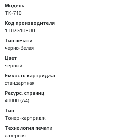
Модель
TK-710
Код производителя
1T02G10EU0
Тип печати
черно-белая
Цвет
чёрный
Емкость картриджа
стандартная
Ресурс, страниц
40000 (А4)
Тип
Тонер-картридж
Технология печати
лазерная