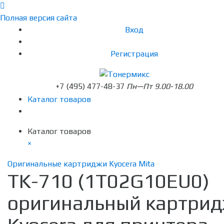
Полная версия сайта
Вход
Регистрация
+7 (495) 477-48-37
Пн—Пт 9.00-18.00
Каталог товаров
Каталог товаров
×
Оригинальные картриджи Kyocera Mita
TK-710 (1T02G10EU0)
оригинальный картри