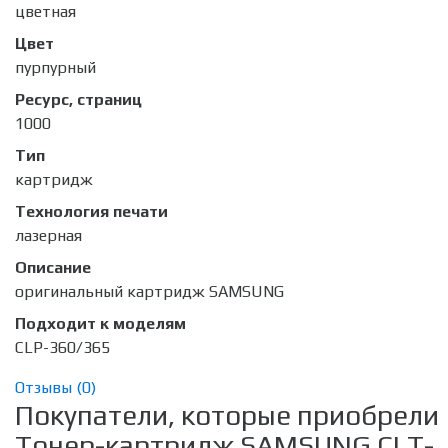
цветная
Цвет
пурпурный
Ресурс, страниц
1000
Тип
картридж
Технология печати
лазерная
Описание
оригинальный картридж SAMSUNG
Подходит к моделям
CLP-360/365
Отзывы (
0
)
Покупатели, которые приобрели
Тонер-картридж SAMSUNG CLT-