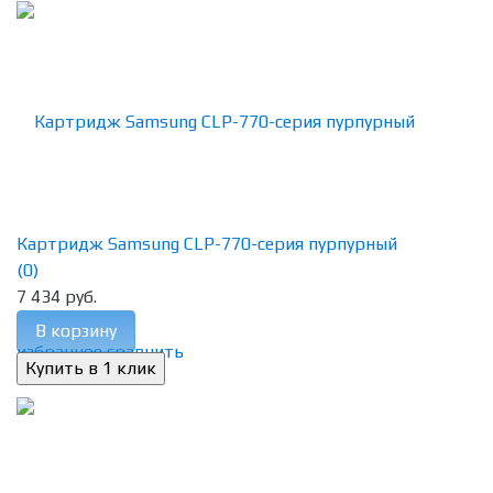
Картридж Samsung CLP-770-серия пурпурный
(0)
7 434 руб.
В корзину
избранное
сравнить