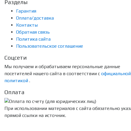
Разделы
Гарантия
Оплата/доставка
Контакты
Обратная связь
Политика сайта
Пользовательское соглашение
Соцсети
Мы получаем и обрабатываем персональные данные
посетителей нашего сайта в соответствии с
официальной
политикой
.
Оплата
При использовании материалов с сайта обязательно указ
прямой ссылки на источник.