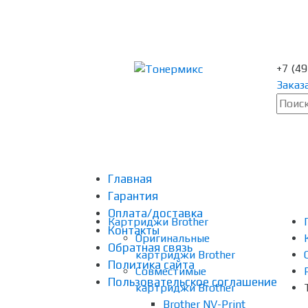
+7 (4
Заказ
Главная
Гарантия
Оплата/доставка
Картриджи Brother
Контакты
Оригинальные
Обратная связь
картриджи Brother
Политика сайта
Совместимые
Пользовательское соглашение
картриджи Brother
Brother NV-Print