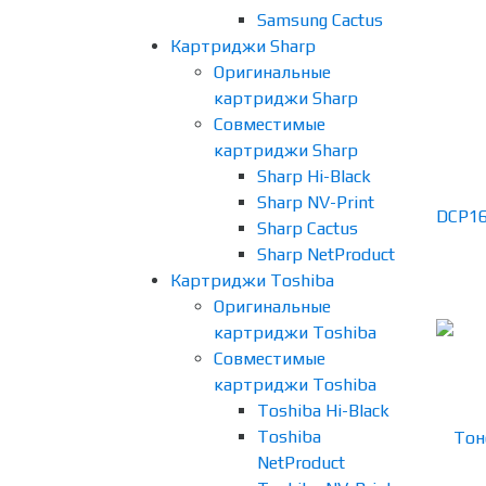
Samsung Cactus
Картриджи Sharp
Оригинальные
картриджи Sharp
Совместимые
картриджи Sharp
Sharp Hi-Black
Sharp NV-Print
Sharp Cactus
Sharp NetProduct
Картриджи Toshiba
Оригинальные
картриджи Toshiba
Совместимые
картриджи Toshiba
Toshiba Hi-Black
Toshiba
NetProduct