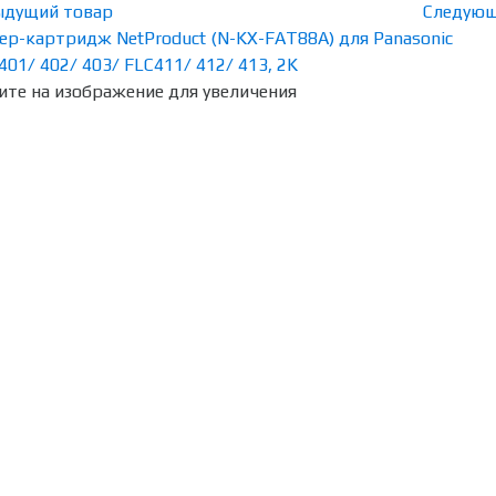
ыдущий товар
Следующ
те на изображение для увеличения