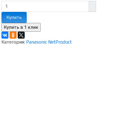
Купить
Категория:
Panasonic NetProduct