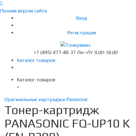
Полная версия сайта
Вход
Регистрация
+7 (495) 477-48-37
Пн—Пт 9.00-18.00
Каталог товаров
Каталог товаров
×
Оригинальные картриджи Panasonic
Тонер-картридж
PANASONIC FQ-UP10 K