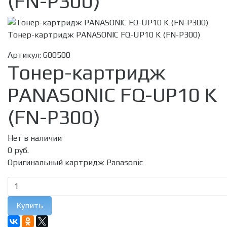
(FN-P300)
Тонер-картридж PANASONIC FQ-UP10 K (FN-P300)
Артикул:
600500
Тонер-картридж
PANASONIC FQ-UP10 K
(FN-P300)
Нет в наличии
0 руб.
Оригинальный картридж Panasonic
Купить