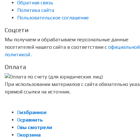
Обратная связь
Политика сайта
Пользовательское соглашение
Соцсети
Мы получаем и обрабатываем персональные данные
посетителей нашего сайта в соответствии с
официальной
политикой
.
Оплата
При использовании материалов с сайта обязательно указ
прямой ссылки на источник.
0
избранное
0
сравнить
0
вы смотрели
0
корзина