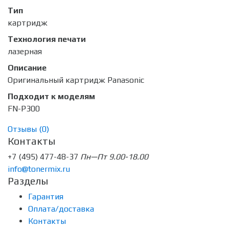
Тип
картридж
Технология печати
лазерная
Описание
Оригинальный картридж Panasonic
Подходит к моделям
FN-P300
Отзывы (
0
)
Контакты
+7 (495) 477-48-37
Пн—Пт 9.00-18.00
info@tonermix.ru
Разделы
Гарантия
Оплата/доставка
Контакты