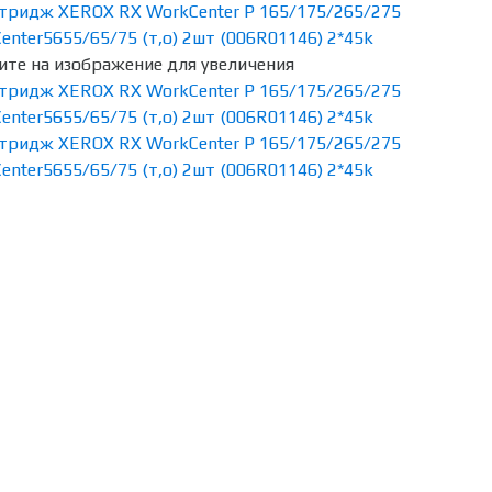
те на изображение для увеличения