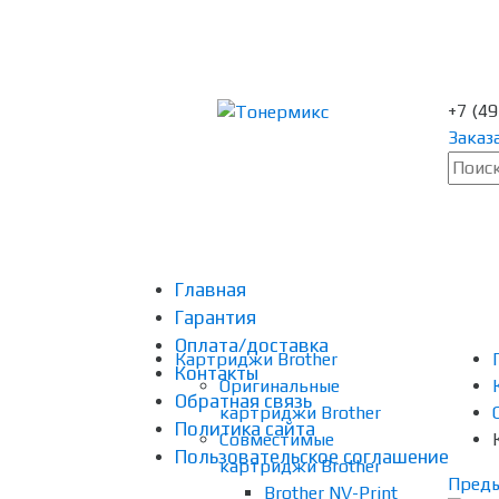
+7 (4
Заказ
Главная
Гарантия
Оплата/доставка
Картриджи Brother
Контакты
Оригинальные
Обратная связь
картриджи Brother
Политика сайта
Совместимые
Пользовательское соглашение
картриджи Brother
Пред
Brother NV-Print