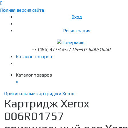
Полная версия сайта
Вход
Регистрация
+7 (495) 477-48-37
Пн—Пт 9.00-18.00
Каталог товаров
Каталог товаров
×
Оригинальные картриджи Xerox
Картридж Xerox
006R01757