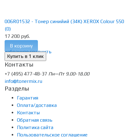
006R01532 - Тонер синийий (34K) XEROX Colour 550
(0)
17 200 руб.
В корзину
избранное
сравнить
Контакты
+7 (495) 477-48-37
Пн—Пт 9.00-18.00
info@tonermix.ru
Разделы
Гарантия
Оплата/доставка
Контакты
Обратная связь
Политика сайта
Пользовательское соглашение