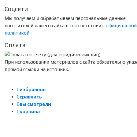
Соцсети
Мы получаем и обрабатываем персональные данные
посетителей нашего сайта в соответствии с
официальной
политикой
.
Оплата
При использовании материалов с сайта обязательно указ
прямой ссылки на источник.
0
избранное
0
сравнить
0
вы смотрели
0
корзина