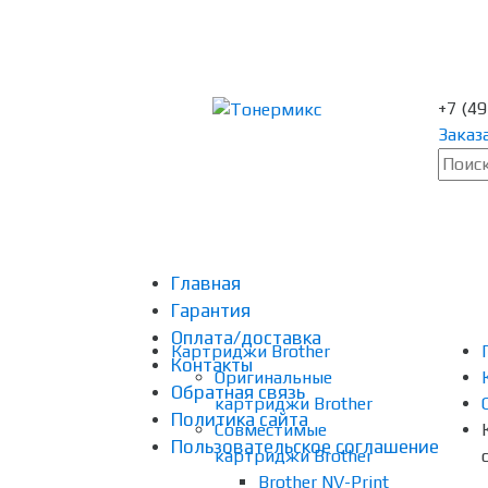
+7 (4
Заказ
Главная
Гарантия
Оплата/доставка
Картриджи Brother
Контакты
Оригинальные
Обратная связь
картриджи Brother
Политика сайта
Совместимые
Пользовательское соглашение
картриджи Brother
Brother NV-Print