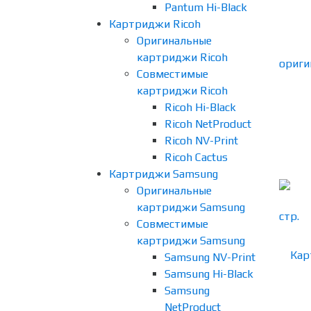
Pantum Hi-Black
Картриджи Ricoh
Оригинальные
картриджи Ricoh
Совместимые
картриджи Ricoh
Ricoh Hi-Black
Ricoh NetProduct
Ricoh NV-Print
Ricoh Cactus
Картриджи Samsung
Оригинальные
картриджи Samsung
Совместимые
картриджи Samsung
Samsung NV-Print
Samsung Hi-Black
Samsung
NetProduct