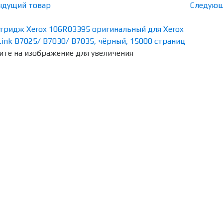
ыдущий товар
Следующ
те на изображение для увеличения