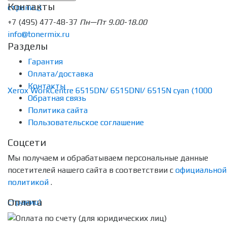
Контакты
+7 (495) 477-48-37
Пн—Пт 9.00-18.00
info@tonermix.ru
Разделы
Гарантия
Оплата/доставка
Контакты
Обратная связь
Политика сайта
Пользовательское соглашение
Соцсети
Мы получаем и обрабатываем персональные данные
посетителей нашего сайта в соответствии с
официальной
политикой
.
Оплата