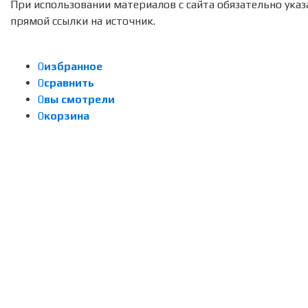
При использовании материалов с сайта обязательно указ
прямой ссылки на источник.
0
избранное
0
сравнить
0
вы смотрели
0
корзина