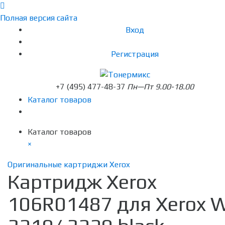
Полная версия сайта
Вход
Регистрация
+7 (495) 477-48-37
Пн—Пт 9.00-18.00
Каталог товаров
Каталог товаров
×
Оригинальные картриджи Xerox
Картридж Xerox
106R01487 для Xerox 