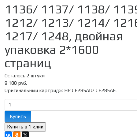
1136/ 1137/ 1138/ 113
1212/ 1213/ 1214/ 121
1217/ 1248, двойная
упаковка 2*1600
страниц
Осталось 2 штуки
9 180 руб.
Оригинальный картридж HP CE285AD/ CE285AF.
Купить