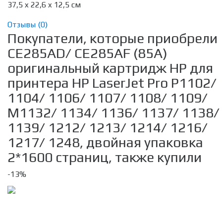
37,5 x 22,6 x 12,5 см
Отзывы (
0
)
Покупатели, которые приобрели
CE285AD/ CE285AF (85A)
оригинальный картридж HP для
принтера HP LaserJet Pro P1102/
1104/ 1106/ 1107/ 1108/ 1109/
M1132/ 1134/ 1136/ 1137/ 1138/
1139/ 1212/ 1213/ 1214/ 1216/
1217/ 1248, двойная упаковка
2*1600 страниц, также купили
-13%