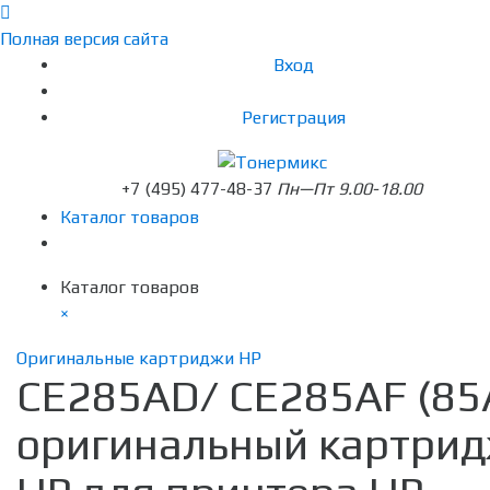
Полная версия сайта
Вход
Регистрация
+7 (495) 477-48-37
Пн—Пт 9.00-18.00
Каталог товаров
Каталог товаров
×
Оригинальные картриджи HP
CE285AD/ CE285AF (85
оригинальный картри