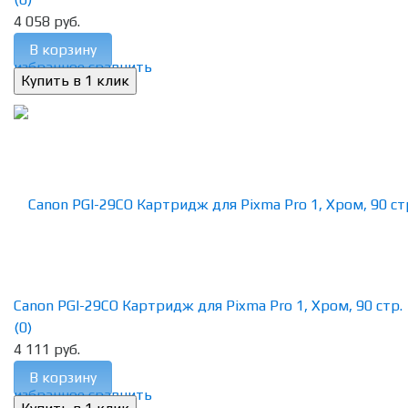
4 058 руб.
В корзину
избранное
сравнить
Canon PGI-29CO Картридж для Pixma Pro 1, Хром, 90 стр.
(0)
4 111 руб.
В корзину
избранное
сравнить