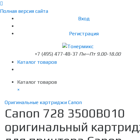
Полная версия сайта
Вход
Регистрация
+7 (495) 477-48-37
Пн—Пт 9.00-18.00
Каталог товаров
Каталог товаров
×
Оригинальные картриджи Canon
Canon 728 3500B010
оригинальный картри