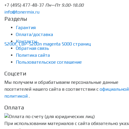
+7 (495) 477-48-37
Пн—Пт 9.00-18.00
info@tonermix.ru
Разделы
Гарантия
Оплата/доставка
Контакты
Обратная связь
Политика сайта
Пользовательское соглашение
Соцсети
Мы получаем и обрабатываем персональные данные
посетителей нашего сайта в соответствии с
официальной
политикой
.
Оплата
При использовании материалов с сайта обязательно указ