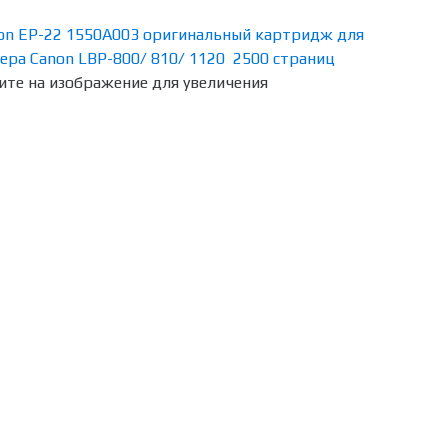
те на изображение для увеличения