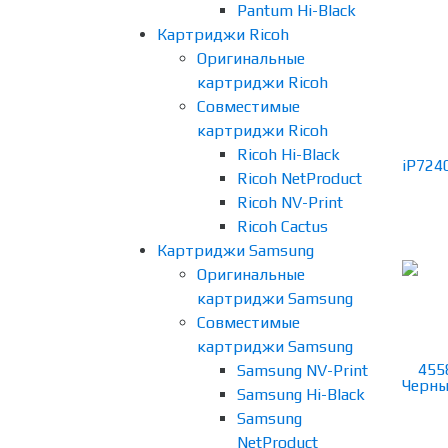
Pantum Hi-Black
Картриджи Ricoh
Оригинальные
картриджи Ricoh
Совместимые
картриджи Ricoh
Ricoh Hi-Black
Ricoh NetProduct
Ricoh NV-Print
Ricoh Cactus
Картриджи Samsung
Оригинальные
картриджи Samsung
Совместимые
картриджи Samsung
Samsung NV-Print
Samsung Hi-Black
Samsung
NetProduct