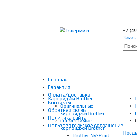
+7 (4
Заказ
Главная
Гарантия
Оплата/доставка
Картриджи Brother
Контакты
Оригинальные
Обратная связь
картриджи Brother
Политика сайта
Совместимые
Пользовательское соглашение
картриджи Brother
Пред
Brother NV-Print