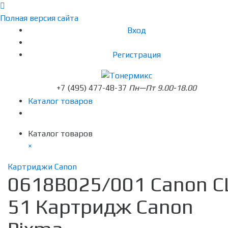
Полная версия сайта
Вход
Регистрация
+7 (495) 477-48-37
Пн—Пт 9.00-18.00
Каталог товаров
Каталог товаров
×
Картриджи Canon
0618B025/001 Canon C
51 Картридж Canon