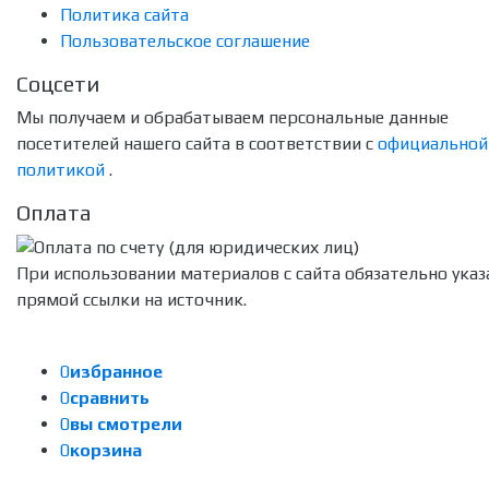
Политика сайта
Пользовательское соглашение
Соцсети
Мы получаем и обрабатываем персональные данные
посетителей нашего сайта в соответствии с
официальной
политикой
.
Оплата
При использовании материалов с сайта обязательно указ
прямой ссылки на источник.
0
избранное
0
сравнить
0
вы смотрели
0
корзина