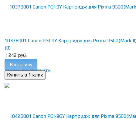
1037B001 Canon PGI-9Y Картридж для Pixma 9500(Mark II),
(0)
1 242 руб.
В корзину
избранное
сравнить