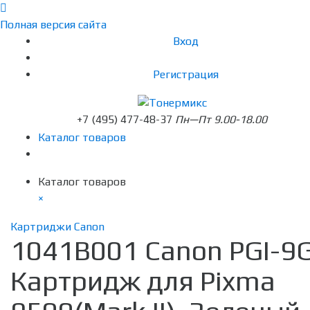
Полная версия сайта
Вход
Регистрация
+7 (495) 477-48-37
Пн—Пт 9.00-18.00
Каталог товаров
Каталог товаров
×
Картриджи Canon
1041B001 Canon PGI-9
Картридж для Pixma