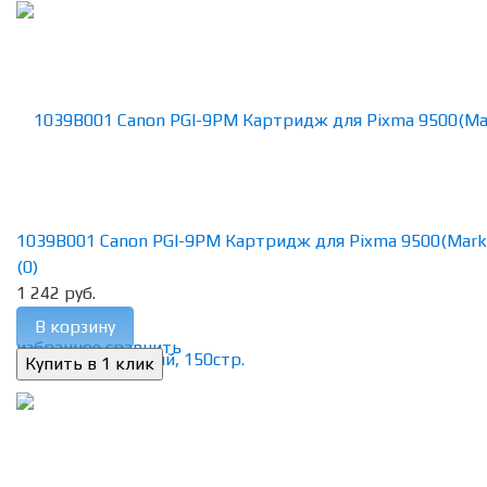
1039B001 Canon PGI-9PM Картридж для Pixma 9500(Mark II)
(0)
1 242 руб.
В корзину
избранное
сравнить