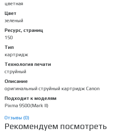
цветная
Цвет
зеленый
Ресурс, страниц
150
Тип
картридж
Технология печати
струйный
Описание
оригинальный струйный картридж Canon
Подходит к моделям
Pixma 9500(Mark II)
Отзывы (
0
)
Рекомендуем посмотреть