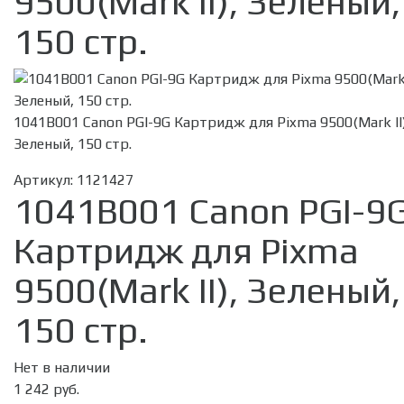
9500(Mark II), Зеленый,
150 стр.
1041B001 Canon PGI-9G Картридж для Pixma 9500(Mark II)
Зеленый, 150 стр.
Артикул:
1121427
1041B001 Canon PGI-9
Картридж для Pixma
9500(Mark II), Зеленый,
150 стр.
Нет в наличии
1 242 руб.