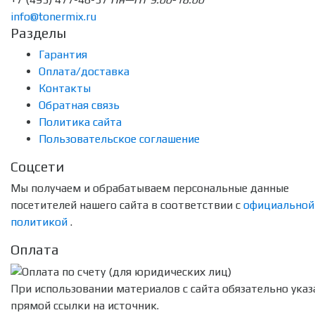
info@tonermix.ru
Разделы
Гарантия
Оплата/доставка
Контакты
Обратная связь
Политика сайта
Пользовательское соглашение
Соцсети
Мы получаем и обрабатываем персональные данные
посетителей нашего сайта в соответствии с
официальной
политикой
.
Оплата
При использовании материалов с сайта обязательно указ
прямой ссылки на источник.