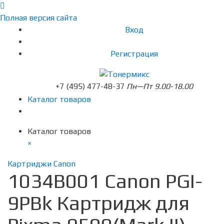
Полная версия сайта
Вход
Регистрация
+7 (495) 477-48-37
Пн—Пт 9.00-18.00
Каталог товаров
Каталог товаров
×
Картриджи Canon
1034B001 Canon PGI-
9PBk Картридж для