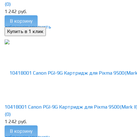
(0)
1 242 руб.
В корзину
избранное
сравнить
1041B001 Canon PGI-9G Картридж для Pixma 9500(Mark II), 
(0)
1 242 руб.
В корзину
избранное
сравнить