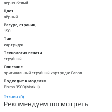
черно-белый
Цвет
чёрный
Ресурс, страниц
150
Тип
картридж
Технология печати
струйный
Описание
оригинальный струйный картридж Canon
Подходит к моделям
Pixma 9500(Mark II)
Отзывы (
0
)
Рекомендуем посмотреть