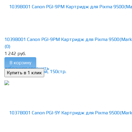
1039B001 Canon PGI-9PM Картридж для Pixma 9500(Mark II)
(0)
1 242 руб.
В корзину
избранное
сравнить