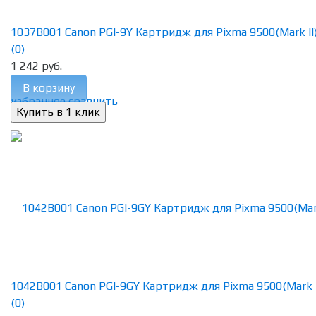
1037B001 Canon PGI-9Y Картридж для Pixma 9500(Mark II),
(0)
1 242 руб.
В корзину
избранное
сравнить
1042B001 Canon PGI-9GY Картридж для Pixma 9500(Mark II),
(0)