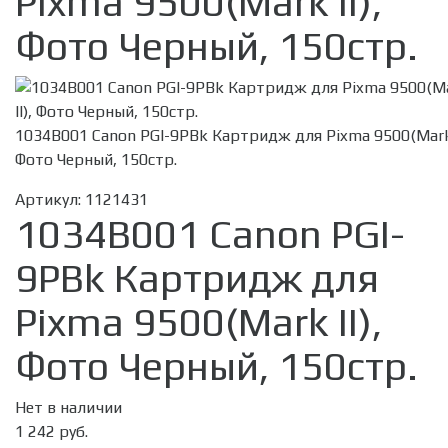
Pixma 9500(Mark II),
Фото Черный, 150стр.
1034B001 Canon PGI-9PBk Картридж для Pixma 9500(Mark 
Фото Черный, 150стр.
Артикул:
1121431
1034B001 Canon PGI-
9PBk Картридж для
Pixma 9500(Mark II),
Фото Черный, 150стр.
Нет в наличии
1 242 руб.