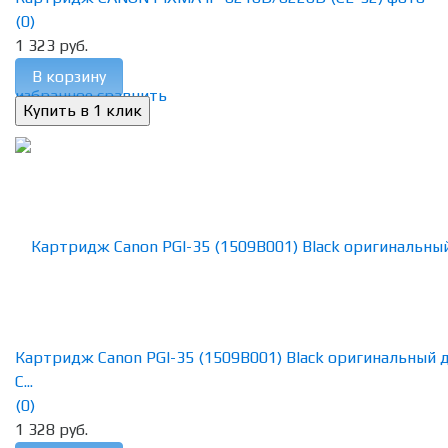
(0)
1 323 руб.
В корзину
избранное
сравнить
Картридж Canon PGI-35 (1509B001) Black оригинальный 
C...
(0)
1 328 руб.