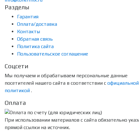
Разделы
Гарантия
Оплата/доставка
Контакты
Обратная связь
Политика сайта
Пользовательское соглашение
Соцсети
Мы получаем и обрабатываем персональные данные
посетителей нашего сайта в соответствии с
официальной
политикой
.
Оплата
При использовании материалов с сайта обязательно указ
прямой ссылки на источник.