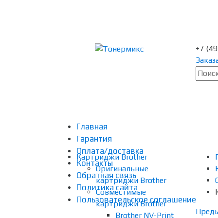
+7 (4
Заказ
Главная
Гарантия
Оплата/доставка
Картриджи Brother
Контакты
Оригинальные
Обратная связь
картриджи Brother
Политика сайта
Совместимые
Пользовательское соглашение
картриджи Brother
Пред
Brother NV-Print