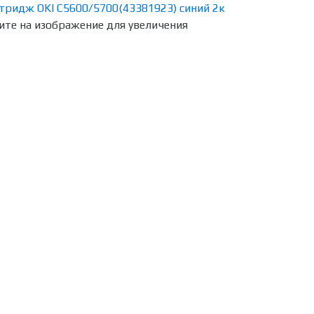
те на изображение для увеличения