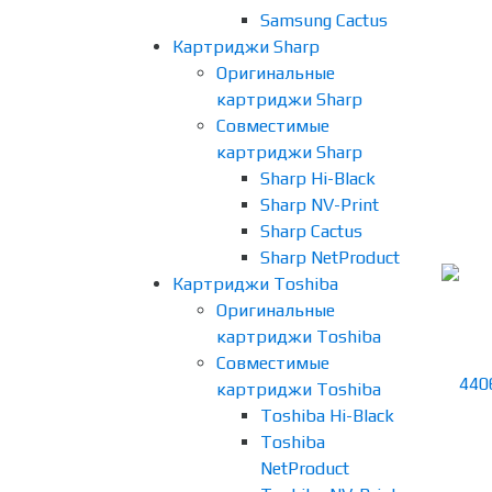
Samsung Cactus
Картриджи Sharp
Оригинальные
картриджи Sharp
Совместимые
картриджи Sharp
Sharp Hi-Black
Sharp NV-Print
Sharp Cactus
Sharp NetProduct
Картриджи Toshiba
Оригинальные
картриджи Toshiba
Совместимые
картриджи Toshiba
Toshiba Hi-Black
Toshiba
NetProduct