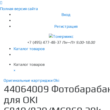
Полная версия сайта
Вход
Регистрация
+7 (495) 477-48-37
Пн—Пт 9.00-18.00
Каталог товаров
Каталог товаров
×
Оригинальные картриджи Oki
44064009 Фотобараба
для OKI