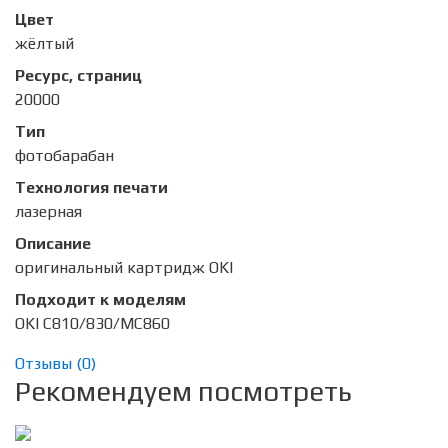
Цвет
жёлтый
Ресурс, страниц
20000
Тип
фотобарабан
Технология печати
лазерная
Описание
оригинальный картридж OKI
Подходит к моделям
OKI C810/830/MC860
Отзывы (
0
)
Рекомендуем посмотреть