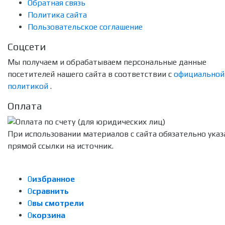
Обратная связь
Политика сайта
Пользовательское соглашение
Соцсети
Мы получаем и обрабатываем персональные данные
посетителей нашего сайта в соответствии с
официальной
политикой
.
Оплата
При использовании материалов с сайта обязательно указ
прямой ссылки на источник.
0
избранное
0
сравнить
0
вы смотрели
0
корзина