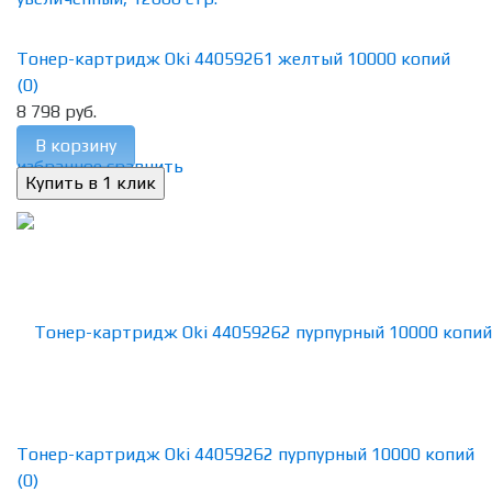
Тонер-картридж Oki 44059261 желтый 10000 копий
(0)
8 798 руб.
В корзину
избранное
сравнить
Тонер-картридж Oki 44059262 пурпурный 10000 копий
(0)