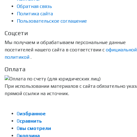
Обратная связь
Политика сайта
Пользовательское соглашение
Соцсети
Мы получаем и обрабатываем персональные данные
посетителей нашего сайта в соответствии с
официальной
политикой
.
Оплата
При использовании материалов с сайта обязательно указ
прямой ссылки на источник.
0
избранное
0
сравнить
0
вы смотрели
0
корзина