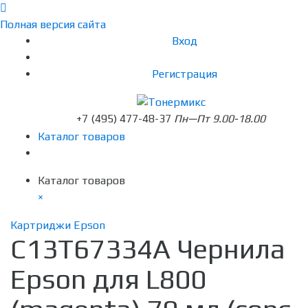
Полная версия сайта
Вход
Регистрация
+7 (495) 477-48-37
Пн—Пт 9.00-18.00
Каталог товаров
Каталог товаров
×
Картриджи Epson
C13T67334A Чернила
Epson для L800