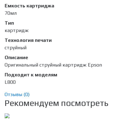
Емкость картриджа
70мл
Тип
картридж
Технология печати
струйный
Описание
Оригинальный струйный картридж Epson
Подходит к моделям
L800
Отзывы (
0
)
Рекомендуем посмотреть