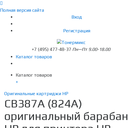
Полная версия сайта
Вход
Регистрация
+7 (495) 477-48-37
Пн—Пт 9.00-18.00
Каталог товаров
Каталог товаров
×
Оригинальные картриджи HP
CB387A (824A)
оригинальный бараба