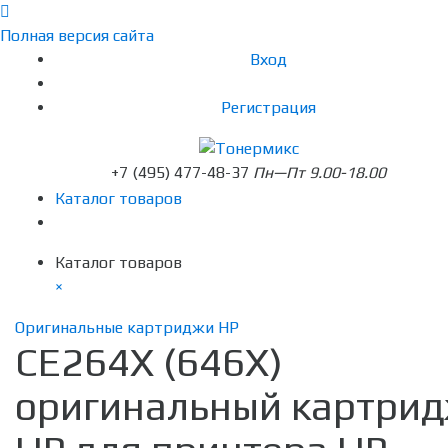
Полная версия сайта
Вход
Регистрация
+7 (495) 477-48-37
Пн—Пт 9.00-18.00
Каталог товаров
Каталог товаров
×
Оригинальные картриджи HP
CE264X (646X)
оригинальный картри