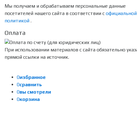
Мы получаем и обрабатываем персональные данные
посетителей нашего сайта в соответствии с
официальной
политикой
.
Оплата
При использовании материалов с сайта обязательно указ
прямой ссылки на источник.
0
избранное
0
сравнить
0
вы смотрели
0
корзина