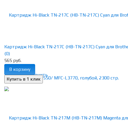
Картридж Hi-Black TN-217C (HB-TN-217C) Cyan для Brother
(0)
565 руб.
В корзину
избранное
сравнить