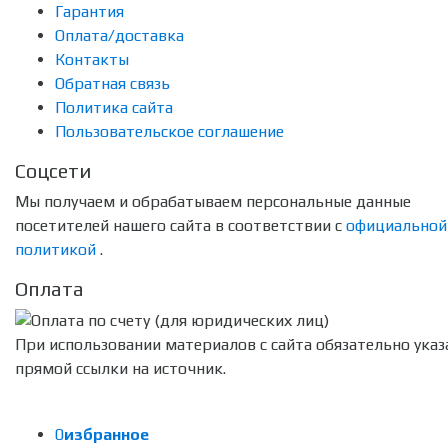
Гарантия
Оплата/доставка
Контакты
Обратная связь
Политика сайта
Пользовательское соглашение
Соцсети
Мы получаем и обрабатываем персональные данные
посетителей нашего сайта в соответствии с
официальной
политикой
.
Оплата
При использовании материалов с сайта обязательно указ
прямой ссылки на источник.
0
избранное