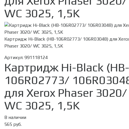
для Xerox Phaser 3020/
WC 3025, 1,5K
Картридж Hi-Black (HB-106R02773/ 106R03048) для Xero
Phaser 3020/ WC 3025, 1,5K
Артикул:
991118124
Картридж Hi-Black (HB
106R02773/ 106R0304
для Xerox Phaser 3020/
WC 3025, 1,5K
В наличии
565 руб.