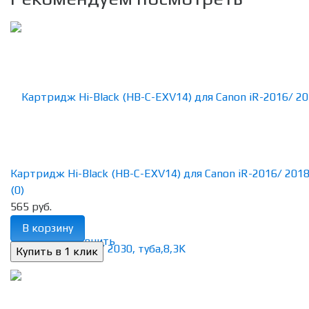
Картридж Hi-Black (HB-C-EXV14) для Canon iR-2016/ 2018/ 
(0)
565 руб.
В корзину
избранное
сравнить