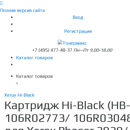
Полная версия сайта
Вход
Регистрация
+7 (495) 477-48-37
Пн—Пт 9.00-18.00
Каталог товаров
Каталог товаров
×
Xerox Hi-Black
Картридж Hi-Black (HB
106R02773/ 106R0304