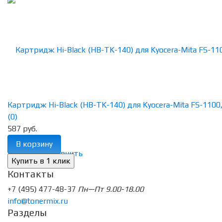
Картридж Hi-Black (HB-TK-140) для Kyocera-Mita FS-1100
(0)
587 руб.
В корзину
избранное
сравнить
Контакты
+7 (495) 477-48-37
Пн—Пт 9.00-18.00
info@tonermix.ru
Разделы