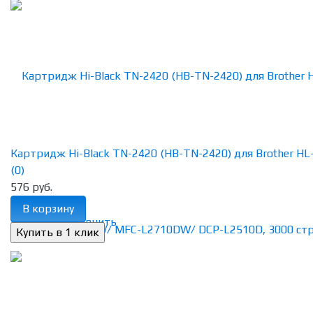
Картридж Hi-Black TN-2420 (HB-TN-2420) для Brother HL-L
(0)
576 руб.
В корзину
избранное
сравнить