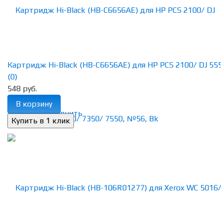
Картридж Hi-Black (HB-C6656AE) для HP PCS 2100/ DJ 5550
(0)
548 руб.
В корзину
избранное
сравнить