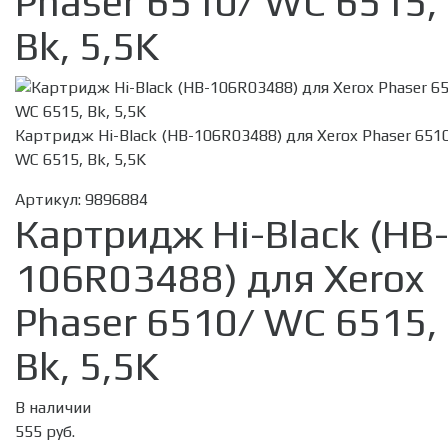
Phaser 6510/ WC 6515,
Bk, 5,5K
Картридж Hi-Black (HB-106R03488) для Xerox Phaser 651
WC 6515, Bk, 5,5K
Артикул:
9896884
Картридж Hi-Black (HB
106R03488) для Xerox
Phaser 6510/ WC 6515,
Bk, 5,5K
В наличии
555 руб.