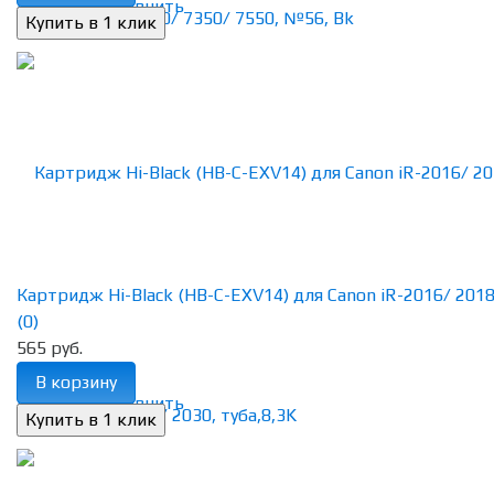
избранное
сравнить
Картридж Hi-Black (HB-C-EXV14) для Canon iR-2016/ 2018/ 
(0)
565 руб.
В корзину
избранное
сравнить