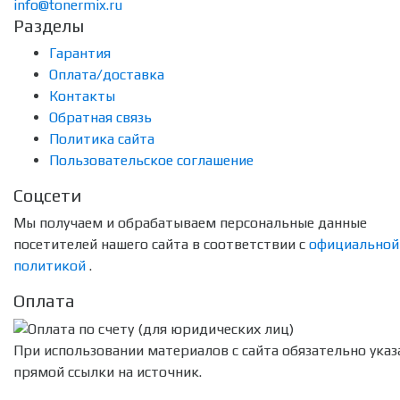
info@tonermix.ru
Разделы
Гарантия
Оплата/доставка
Контакты
Обратная связь
Политика сайта
Пользовательское соглашение
Соцсети
Мы получаем и обрабатываем персональные данные
посетителей нашего сайта в соответствии с
официальной
политикой
.
Оплата
При использовании материалов с сайта обязательно указ
прямой ссылки на источник.