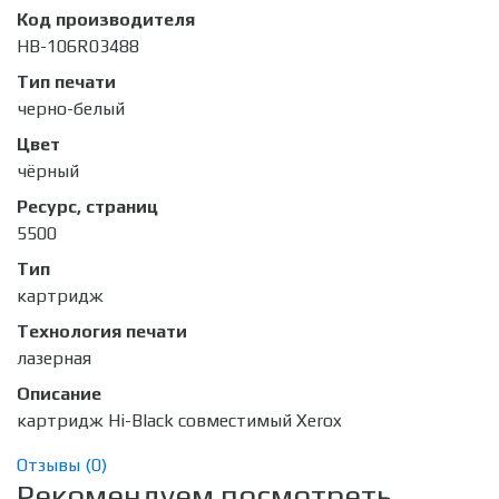
Код производителя
HB-106R03488
Тип печати
черно-белый
Цвет
чёрный
Ресурс, страниц
5500
Тип
картридж
Технология печати
лазерная
Описание
картридж Hi-Black совместимый Xerox
Отзывы (
0
)
Рекомендуем посмотреть