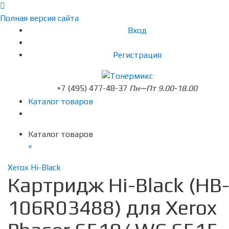
Полная версия сайта
Вход
Регистрация
+7 (495) 477-48-37
Пн—Пт 9.00-18.00
Каталог товаров
Каталог товаров
×
Xerox Hi-Black
Картридж Hi-Black (HB
106R03488) для Xerox