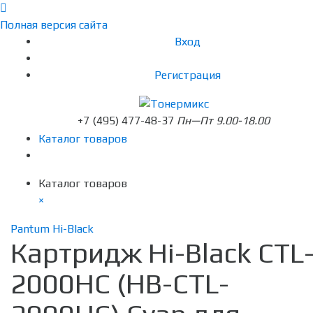
Полная версия сайта
Вход
Регистрация
+7 (495) 477-48-37
Пн—Пт 9.00-18.00
Каталог товаров
Каталог товаров
×
Pantum Hi-Black
Картридж Hi-Black CTL
2000HC (HB-CTL-