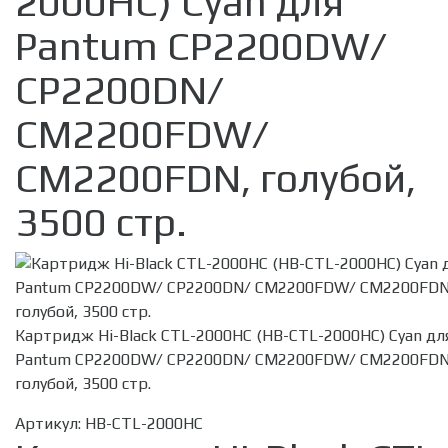
2000HC) Cyan для
Pantum CP2200DW/
CP2200DN/
CM2200FDW/
CM2200FDN, голубой,
3500 стр.
Картридж Hi-Black CTL-2000HC (HB-CTL-2000HC) Cyan дл
Pantum CP2200DW/ CP2200DN/ CM2200FDW/ CM2200FDN
голубой, 3500 стр.
Артикул:
HB-CTL-2000HC