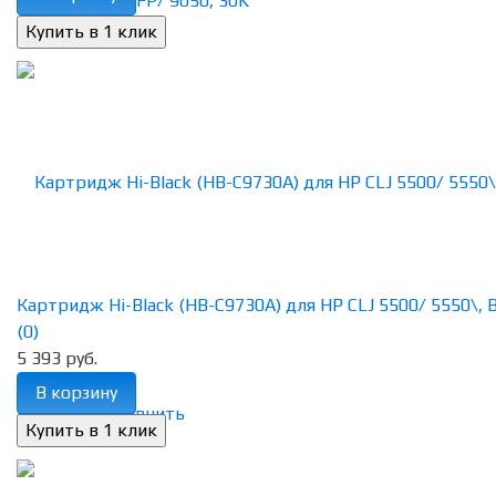
Картридж Hi-Black (HB-C9730A) для HP CLJ 5500/ 5550\, Bk
(0)
5 393 руб.
В корзину
избранное
сравнить