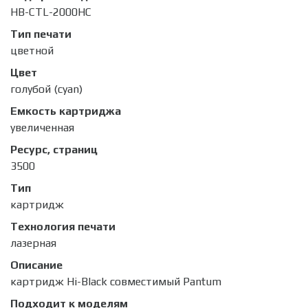
HB-CTL-2000HC
Тип печати
цветной
Цвет
голубой (cyan)
Емкость картриджа
увеличенная
Ресурс, страниц
3500
Тип
картридж
Технология печати
лазерная
Описание
картридж Hi-Black совместимый Pantum
Подходит к моделям