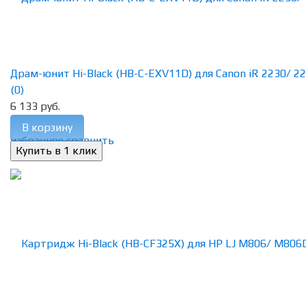
Драм-юнит Hi-Black (HB-C-EXV11D) для Canon iR 2230/ 227
(0)
6 133 руб.
В корзину
избранное
сравнить