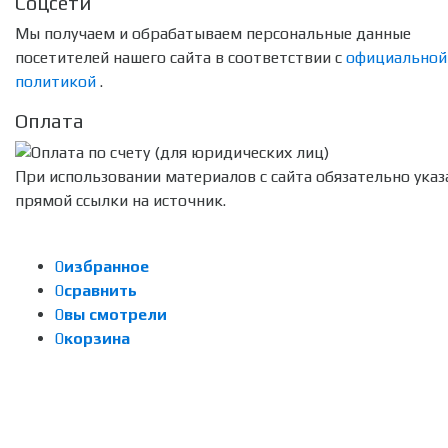
Соцсети
Мы получаем и обрабатываем персональные данные
посетителей нашего сайта в соответствии с
официальной
политикой
.
Оплата
При использовании материалов с сайта обязательно указ
прямой ссылки на источник.
0
избранное
0
сравнить
0
вы смотрели
0
корзина