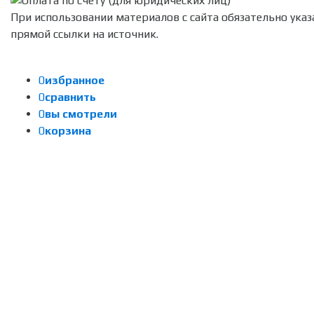
При использовании материалов с сайта обязательно указ
прямой ссылки на источник.
0
избранное
0
сравнить
0
вы смотрели
0
корзина