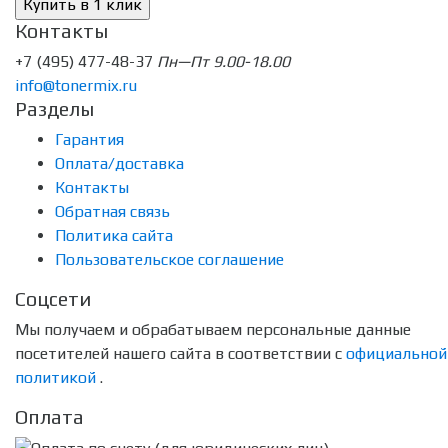
Контакты
+7 (495) 477-48-37
Пн—Пт 9.00-18.00
info@tonermix.ru
Разделы
Гарантия
Оплата/доставка
Контакты
Обратная связь
Политика сайта
Пользовательское соглашение
Соцсети
Мы получаем и обрабатываем персональные данные
посетителей нашего сайта в соответствии с
официальной
политикой
.
Оплата