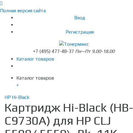
Полная версия сайта
Вход
Регистрация
+7 (495) 477-48-37
Пн—Пт 9.00-18.00
Каталог товаров
Каталог товаров
×
HP Hi-Black
Картридж Hi-Black (HB
C9730A) для HP CLJ