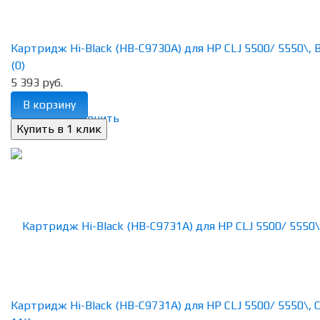
Картридж Hi-Black (HB-C9730A) для HP CLJ 5500/ 5550\, Bk
(0)
5 393 руб.
В корзину
избранное
сравнить
Картридж Hi-Black (HB-C9731A) для HP CLJ 5500/ 5550\, C