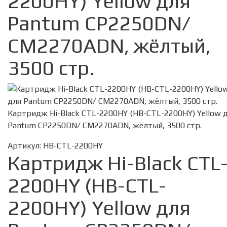
2200HY) Yellow для
Pantum CP2250DN/
CM2270ADN, жёлтый,
3500 стр.
Картридж Hi-Black CTL-2200HY (HB-CTL-2200HY) Yellow 
Pantum CP2250DN/ CM2270ADN, жёлтый, 3500 стр.
Артикул:
HB-CTL-2200HY
Картридж Hi-Black CTL
2200HY (HB-CTL-
2200HY) Yellow для