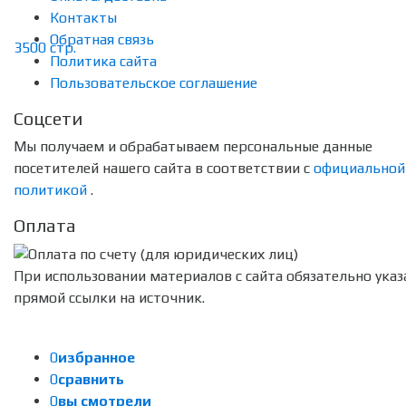
Контакты
Обратная связь
Политика сайта
Пользовательское соглашение
Соцсети
Мы получаем и обрабатываем персональные данные
посетителей нашего сайта в соответствии с
официальной
политикой
.
Оплата
При использовании материалов с сайта обязательно указ
прямой ссылки на источник.
0
избранное
0
сравнить
0
вы смотрели