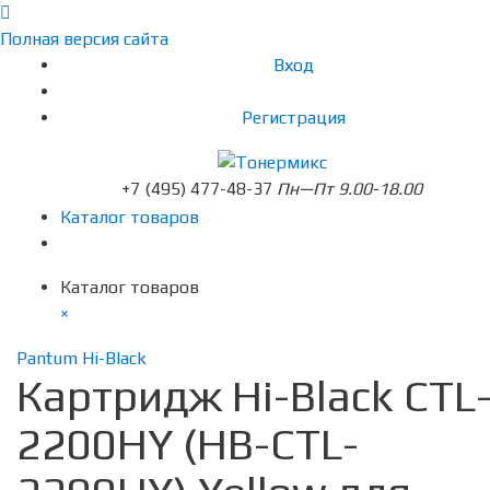
Полная версия сайта
Вход
Регистрация
+7 (495) 477-48-37
Пн—Пт 9.00-18.00
Каталог товаров
Каталог товаров
×
Pantum Hi-Black
Картридж Hi-Black CTL
2200HY (HB-CTL-