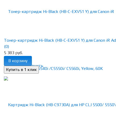
Тонер-картридж Hi-Black (HB-C-EXV51 Y) для Canon iR Adv
(0)
5 383 руб.
В корзину
избранное
сравнить