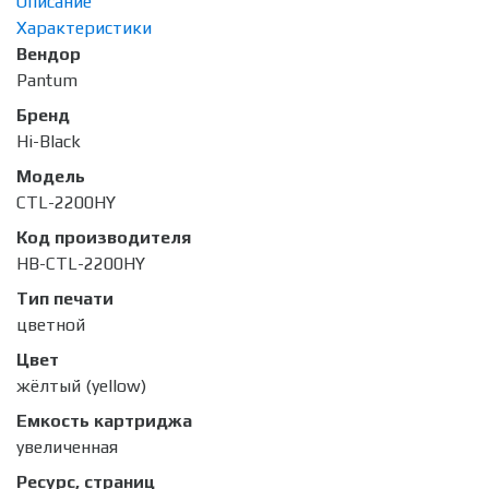
Описание
Характеристики
Вендор
Pantum
Бренд
Hi-Black
Модель
CTL-2200HY
Код производителя
HB-CTL-2200HY
Тип печати
цветной
Цвет
жёлтый (yellow)
Емкость картриджа
увеличенная
Ресурс, страниц