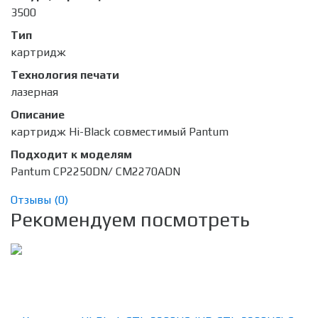
3500
Тип
картридж
Технология печати
лазерная
Описание
картридж Hi-Black совместимый Pantum
Подходит к моделям
Pantum CP2250DN/ CM2270ADN
Отзывы (
0
)
Рекомендуем посмотреть