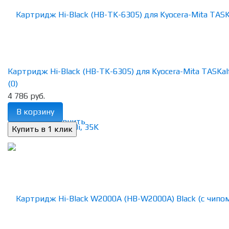
Картридж Hi-Black (HB-TK-6305) для Kyocera-Mita TASKalfa
(0)
4 786 руб.
В корзину
избранное
сравнить