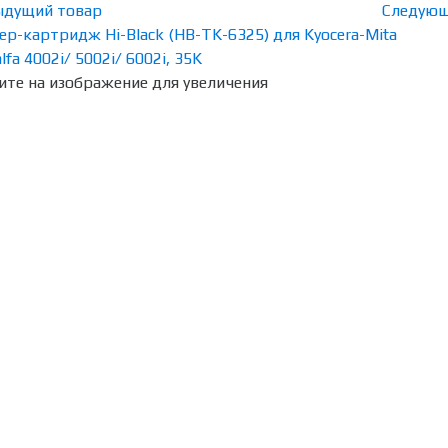
ыдущий товар
Следующ
те на изображение для увеличения