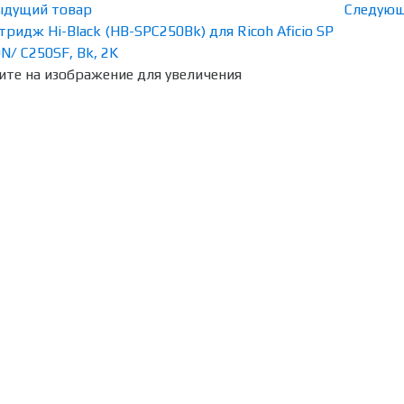
ыдущий товар
Следующ
те на изображение для увеличения