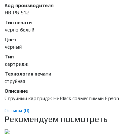
Код производителя
HB-PG-512
Тип печати
черно-белый
Цвет
чёрный
Тип
картридж
Технология печати
струйная
Описание
Струйный картридж Hi-Black совместимый Epson
Отзывы (
0
)
Рекомендуем посмотреть