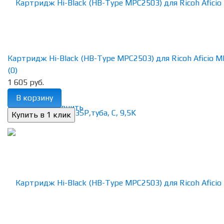
Картридж Hi-Black (HB-Type MPC2503) для Ricoh Aficio MP
(0)
1 605 руб.
В корзину
избранное
сравнить