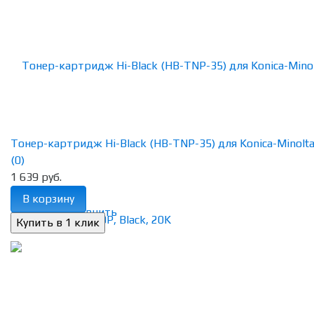
Тонер-картридж Hi-Black (HB-TNP-35) для Konica-Minolta b
(0)
1 639 руб.
В корзину
избранное
сравнить