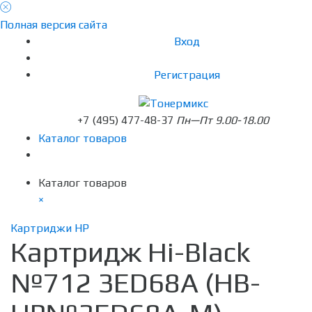
Полная версия сайта
Вход
Регистрация
+7 (495) 477-48-37
Пн—Пт 9.00-18.00
Каталог товаров
Каталог товаров
×
Картриджи HP
Картридж Hi-Black
№712 3ED68A (HB-