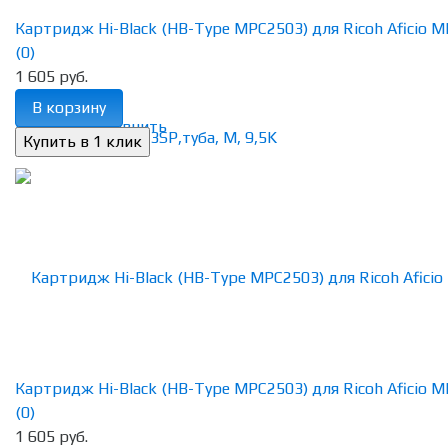
Картридж Hi-Black (HB-Type MPC2503) для Ricoh Aficio MP
(0)
1 605 руб.
В корзину
избранное
сравнить
Картридж Hi-Black (HB-Type MPC2503) для Ricoh Aficio MP
(0)
1 605 руб.