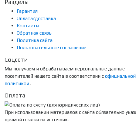
Разделы
Гарантия
Оплата/доставка
Контакты
Обратная связь
Политика сайта
Пользовательское соглашение
Соцсети
Мы получаем и обрабатываем персональные данные
посетителей нашего сайта в соответствии с
официальной
политикой
.
Оплата
При использовании материалов с сайта обязательно указ
прямой ссылки на источник.