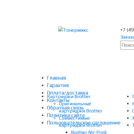
+7 (4
Заказ
Главная
Гарантия
Оплата/доставка
Картриджи Brother
Контакты
Оригинальные
Обратная связь
картриджи Brother
Политика сайта
Совместимые
Пользовательское соглашение
картриджи Brother
Brother NV-Print