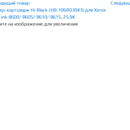
ыдущий товар
Следующ
те на изображение для увеличения