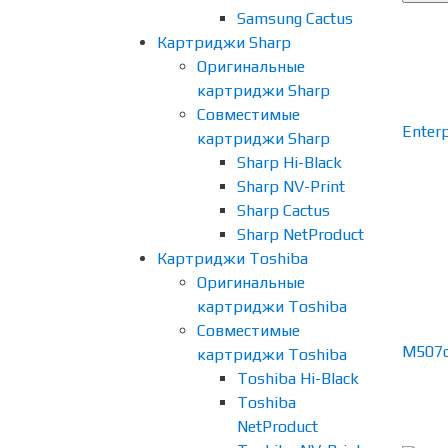
Samsung Cactus
Картриджи Sharp
Оригинальные
картриджи Sharp
Совместимые
картриджи Sharp
Sharp Hi-Black
Sharp NV-Print
Sharp Cactus
Sharp NetProduct
Картриджи Toshiba
Оригинальные
картриджи Toshiba
Совместимые
картриджи Toshiba
Toshiba Hi-Black
Toshiba
NetProduct