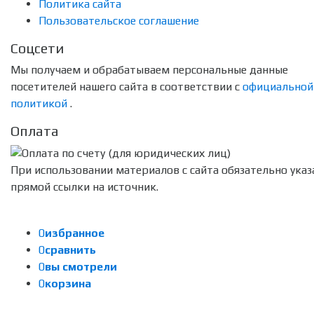
Политика сайта
Пользовательское соглашение
Соцсети
Мы получаем и обрабатываем персональные данные
посетителей нашего сайта в соответствии с
официальной
политикой
.
Оплата
При использовании материалов с сайта обязательно указ
прямой ссылки на источник.
0
избранное
0
сравнить
0
вы смотрели
0
корзина