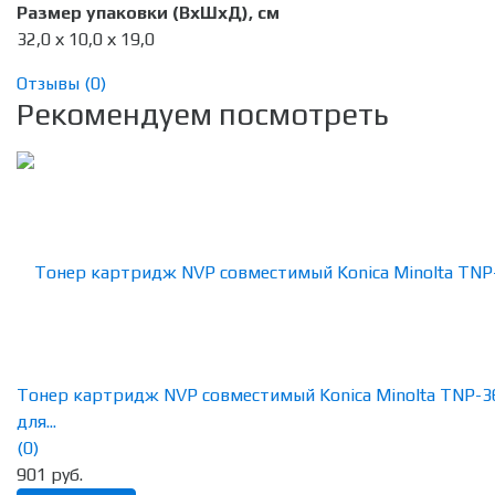
Размер упаковки (ВхШхД), см
32,0 х 10,0 х 19,0
Отзывы (
0
)
Рекомендуем посмотреть
Тонер картридж NVP совместимый Konica Minolta TNP-3
для...
(0)
901 руб.