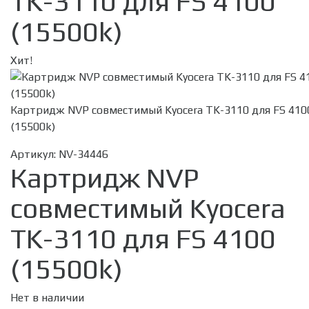
TK-3110 для FS 4100
(15500k)
Хит!
Картридж NVP совместимый Kyocera TK-3110 для FS 410
(15500k)
Артикул:
NV-34446
Картридж NVP
совместимый Kyocera
TK-3110 для FS 4100
(15500k)
Нет в наличии