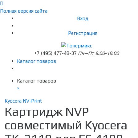
Полная версия сайта
Вход
Регистрация
+7 (495) 477-48-37
Пн—Пт 9.00-18.00
Каталог товаров
Каталог товаров
×
Kyocera NV-Print
Картридж NVP
совместимый Kyocera