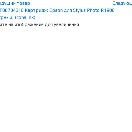
ыдущий товар
Следующ
те на изображение для увеличения