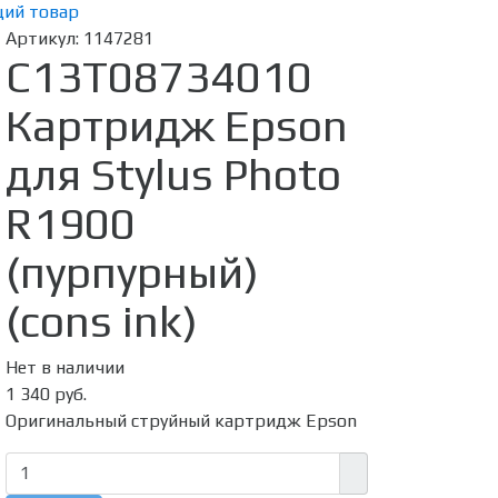
ий товар
Артикул:
1147281
C13T08734010
Картридж Epson
для Stylus Photo
R1900
(пурпурный)
(cons ink)
Нет в наличии
1 340 руб.
Оригинальный струйный картридж Epson