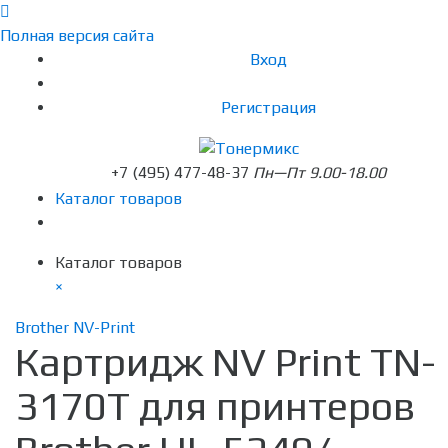
Полная версия сайта
Вход
Регистрация
+7 (495) 477-48-37
Пн—Пт 9.00-18.00
Каталог товаров
Каталог товаров
×
Brother NV-Print
Картридж NV Print TN-
3170T для принтеров