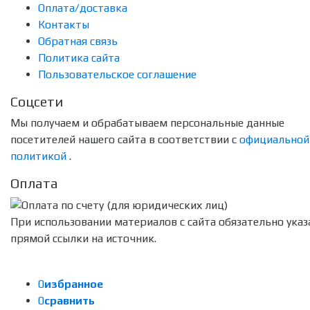
Оплата/доставка
Контакты
Обратная связь
Политика сайта
Пользовательское соглашение
Соцсети
Мы получаем и обрабатываем персональные данные
посетителей нашего сайта в соответствии с
официальной
политикой
.
Оплата
При использовании материалов с сайта обязательно указ
прямой ссылки на источник.
0
избранное
0
сравнить