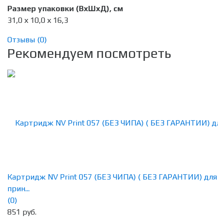
Размер упаковки (ВхШхД), см
31,0 х 10,0 х 16,3
Отзывы (
0
)
Рекомендуем посмотреть
Картридж NV Print 057 (БЕЗ ЧИПА) ( БЕЗ ГАРАНТИИ) для
прин...
(0)
851 руб.