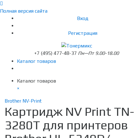
Полная версия сайта
Вход
Регистрация
+7 (495) 477-48-37
Пн—Пт 9.00-18.00
Каталог товаров
Каталог товаров
×
Brother NV-Print
Картридж NV Print TN-
3280T для принтеров