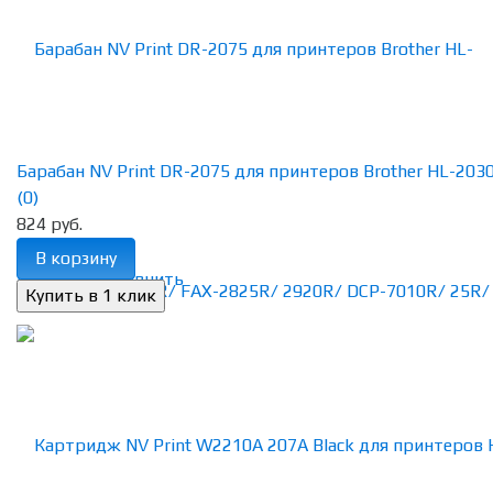
Барабан NV Print DR-2075 для принтеров Brother HL-2030R
(0)
824 руб.
В корзину
избранное
сравнить