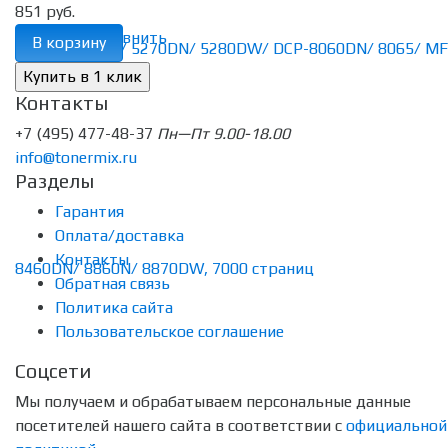
851 руб.
избранное
сравнить
В корзину
Контакты
+7 (495) 477-48-37
Пн—Пт 9.00-18.00
info@tonermix.ru
Разделы
Гарантия
Оплата/доставка
Контакты
Обратная связь
Политика сайта
Пользовательское соглашение
Соцсети
Мы получаем и обрабатываем персональные данные
посетителей нашего сайта в соответствии с
официальной