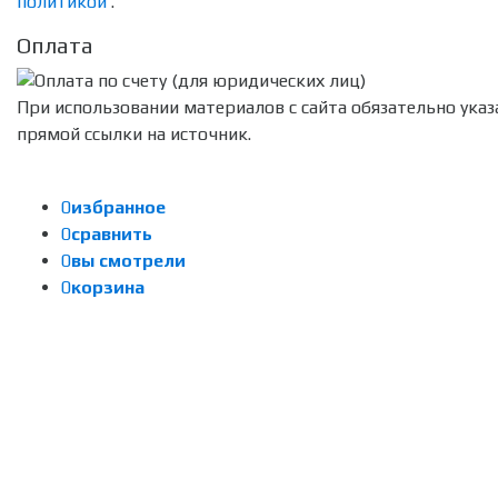
политикой
.
Оплата
При использовании материалов с сайта обязательно указ
прямой ссылки на источник.
0
избранное
0
сравнить
0
вы смотрели
0
корзина