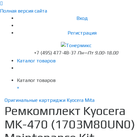
Полная версия сайта
Вход
Регистрация
+7 (495) 477-48-37
Пн—Пт 9.00-18.00
Каталог товаров
Каталог товаров
×
Оригинальные картриджи Kyocera Mita
Ремкомплект Kyocera
MK-470 (1703M80UN0)