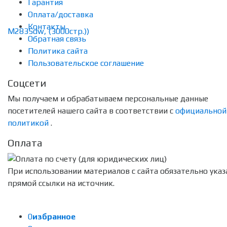
Гарантия
Оплата/доставка
Контакты
Обратная связь
Политика сайта
Пользовательское соглашение
Соцсети
Мы получаем и обрабатываем персональные данные
посетителей нашего сайта в соответствии с
официальной
политикой
.
Оплата
При использовании материалов с сайта обязательно указ
прямой ссылки на источник.
0
избранное