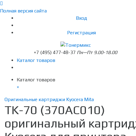
Полная версия сайта
Вход
Регистрация
+7 (495) 477-48-37
Пн—Пт 9.00-18.00
Каталог товаров
Каталог товаров
×
Оригинальные картриджи Kyocera Mita
TK-70 (370AC010)
оригинальный картри