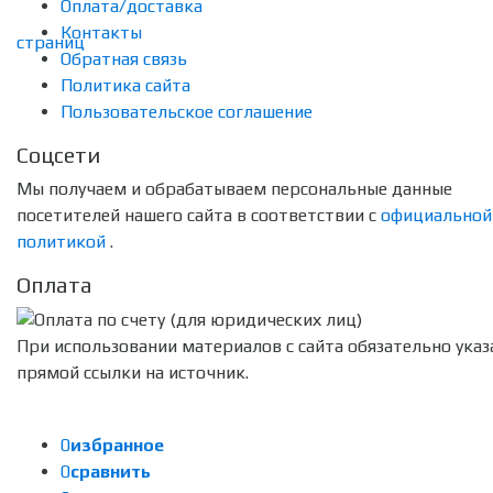
Оплата/доставка
Контакты
Обратная связь
Политика сайта
Пользовательское соглашение
Соцсети
Мы получаем и обрабатываем персональные данные
посетителей нашего сайта в соответствии с
официальной
политикой
.
Оплата
При использовании материалов с сайта обязательно указ
прямой ссылки на источник.
0
избранное
0
сравнить